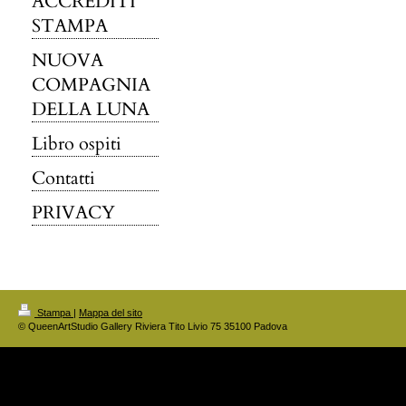
ACCREDITI
STAMPA
NUOVA
COMPAGNIA
DELLA LUNA
Libro ospiti
Contatti
PRIVACY
Stampa
|
Mappa del sito
© QueenArtStudio Gallery Riviera Tito Livio 75 35100 Padova