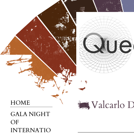
Valcarlo D
HOME
GALA NIGHT
OF
INTERNATIO