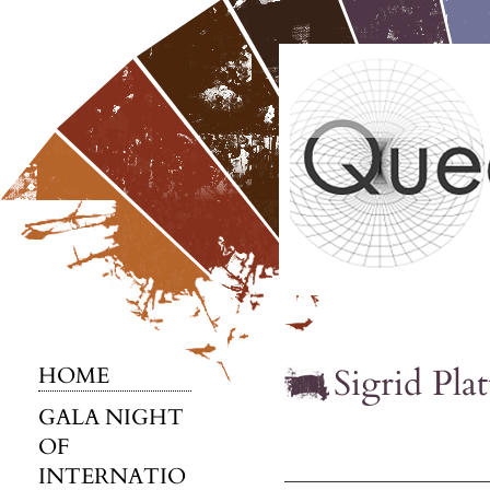
Sigrid Pla
HOME
GALA NIGHT
OF
INTERNATIO