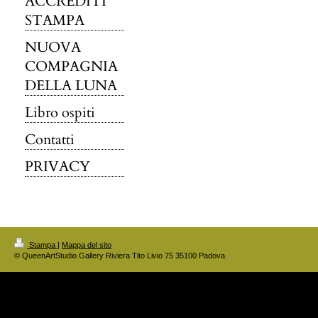
ACCREDITI
STAMPA
NUOVA
COMPAGNIA
DELLA LUNA
Libro ospiti
Contatti
PRIVACY
Stampa
|
Mappa del sito
© QueenArtStudio Gallery Riviera Tito Livio 75 35100 Padova