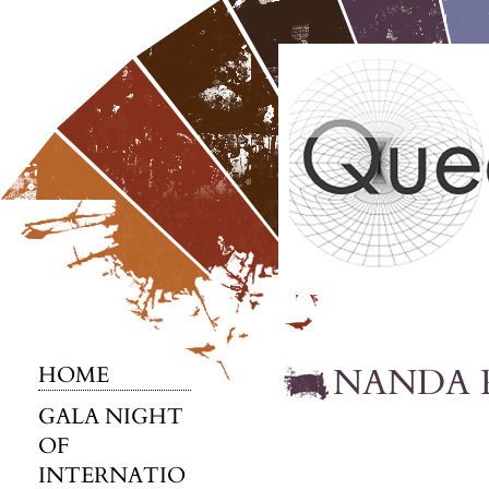
NANDA 
HOME
GALA NIGHT
OF
INTERNATIO