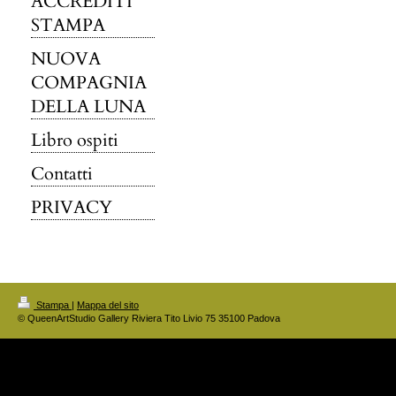
ACCREDITI
STAMPA
NUOVA
COMPAGNIA
DELLA LUNA
Libro ospiti
Contatti
PRIVACY
Stampa
|
Mappa del sito
© QueenArtStudio Gallery Riviera Tito Livio 75 35100 Padova