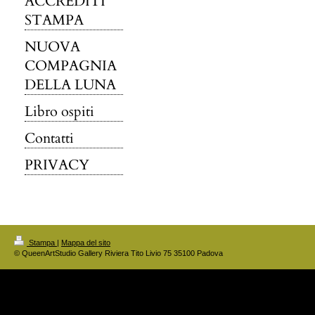
ACCREDITI
STAMPA
NUOVA
COMPAGNIA
DELLA LUNA
Libro ospiti
Contatti
PRIVACY
Stampa
|
Mappa del sito
© QueenArtStudio Gallery Riviera Tito Livio 75 35100 Padova