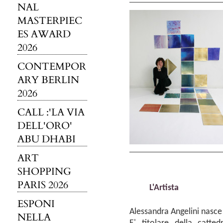
NAL
MASTERPIEC
ES AWARD
2026
CONTEMPOR
ARY BERLIN
2026
CALL :'LA VIA
DELL'ORO'
ABU DHABI
ART
SHOPPING
PARIS 2026
L'Artista
ESPONI
Alessandra Angelini nasce
NELLA