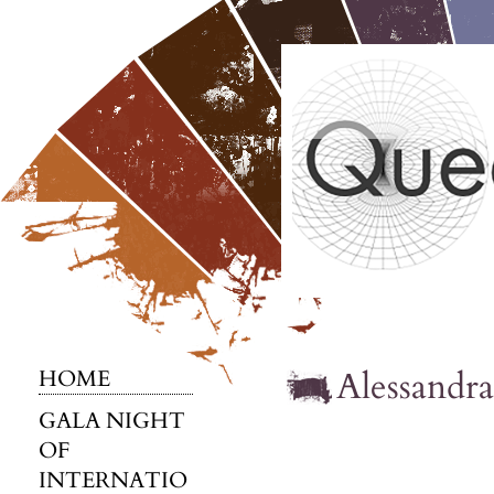
Alessandra
HOME
GALA NIGHT
OF
INTERNATIO