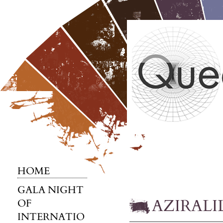
HOME
GALA NIGHT
AZIRALI
OF
INTERNATIO