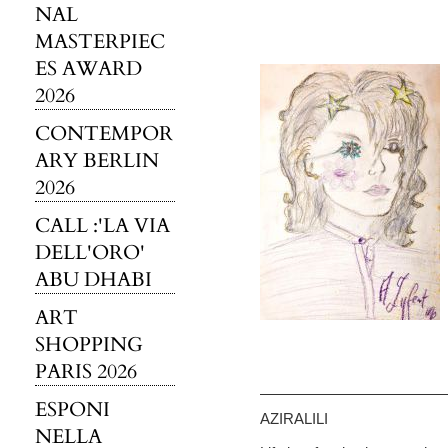
NAL
MASTERPIEC
ES AWARD
2026
CONTEMPOR
ARY BERLIN
2026
CALL :'LA VIA
DELL'ORO'
ABU DHABI
ART
SHOPPING
PARIS 2026
ESPONI
AZIRALILI
NELLA