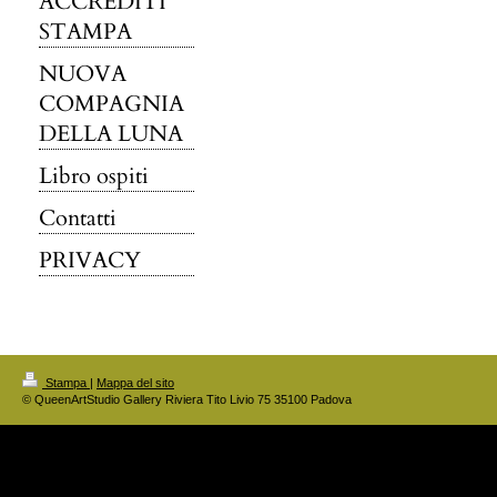
ACCREDITI
STAMPA
NUOVA
COMPAGNIA
DELLA LUNA
Libro ospiti
Contatti
PRIVACY
Stampa
|
Mappa del sito
© QueenArtStudio Gallery Riviera Tito Livio 75 35100 Padova