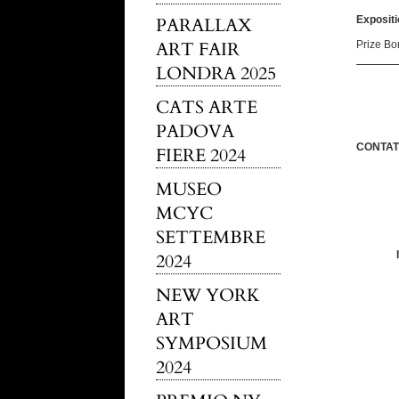
PARALLAX
Expositi
ART FAIR
Prize Bo
LONDRA 2025
CATS ARTE
PADOVA
CONTAT
FIERE 2024
MUSEO
MCYC
SETTEMBRE
2024
NEW YORK
ART
SYMPOSIUM
2024