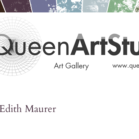
Edith Maurer