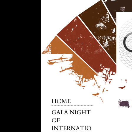
HOME
GALA NIGHT
OF
INTERNATIO