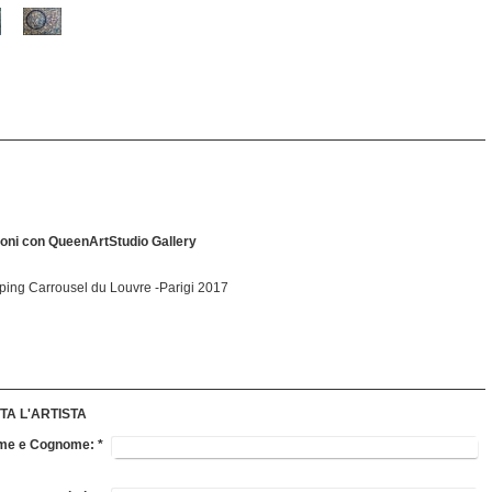
oni con QueenArtStudio Gallery
ping Carrousel du Louvre -Parigi 2017
TA L'ARTISTA
Nome e Cognome:
*