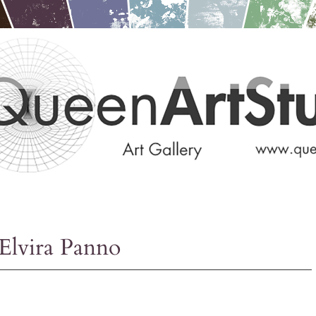
Elvira Panno