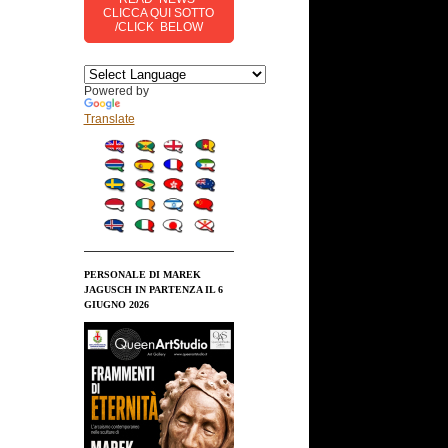
CLICCA QUI SOTTO
/CLICK BELOW
Powered by
Translate
PERSONALE DI MAREK
JAGUSCH IN PARTENZA IL 6
GIUGNO 2026