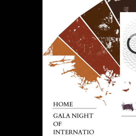
HOME
GALA NIGHT
OF
INTERNATIO