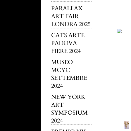
PARALLAX
ART FAIR
LONDRA 2025
CATS ARTE
PADOVA
FIERE 2024
MUSEO
MCYC
SETTEMBRE
2024
NEW YORK
ART
SYMPOSIUM
2024