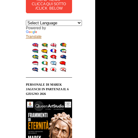
CLICCA QUI SOTTO
/CLICK BELOW
Powered by
Translate
PERSONALE DI MAREK
JAGUSCH IN PARTENZA IL 6
GIUGNO 2026