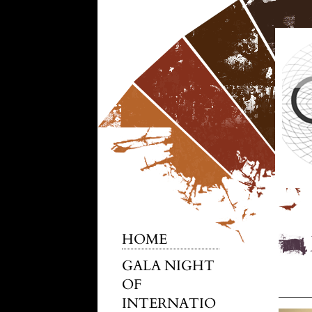
HOME
GALA NIGHT
OF
INTERNATIO