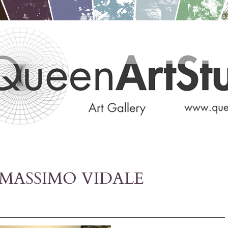
MASSIMO VIDALE