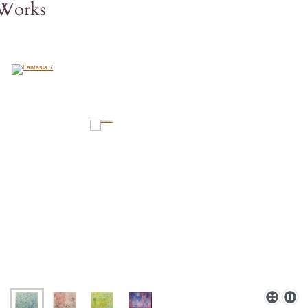
Works